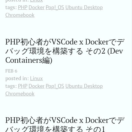
tags:
PHP
Docker
Pop!_OS
Ubuntu Desktop
Chromebook
PHP初心者がVSCode x Dockerでデ
バッグ環境を構築する その2 (Dev 
Containers編)
FEB
6
posted in:
Linux
tags:
PHP
Docker
Pop!_OS
Ubuntu Desktop
Chromebook
PHP初心者がVSCode x Dockerでデ
バッグ環境を構築する その1 