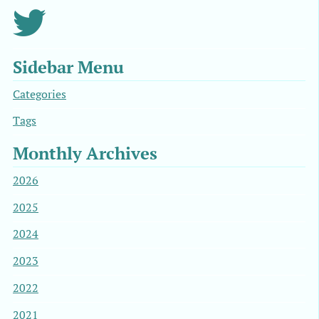
Sidebar Menu
Categories
Tags
Monthly Archives
2026
2025
2024
2023
2022
2021