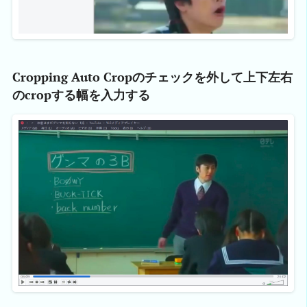
Cropping Auto Cropのチェックを外して上下左右
のcropする幅を入力する