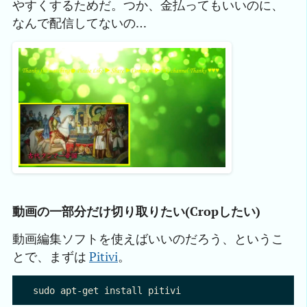
やすくするためだ。つか、金払ってもいいのに、
なんで配信してないの…
動画の一部分だけ切り取りたい(Cropしたい)
動画編集ソフトを使えばいいのだろう、というこ
とで、まずは
Pitivi
。