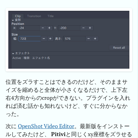
位置をズラすことはできるのだけど、そのままサ
イズを縮めると全体が小さくなるだけで、上下左
右4方向からのcropができない。プラグインを入れ
れば済む話かも知れないけど、すぐに分からなか
った。
次に
OpenShot Video Editor
。最新版をインストー
ルしてみたけど、
Pitivi
と同じくxy座標をズラせる