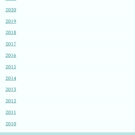
2020
2019
2018
2017
2016
2015
2014
2013
2012
2011
2010