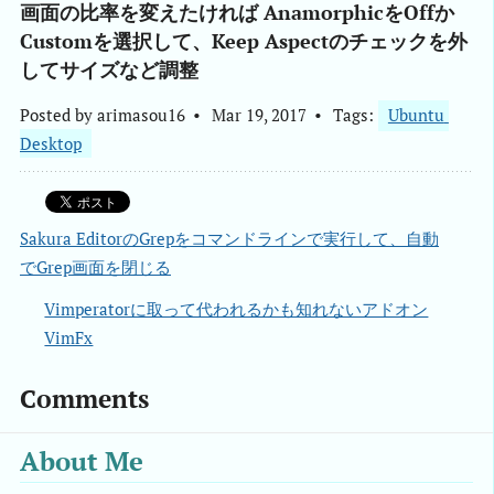
画面の比率を変えたければ AnamorphicをOffか
Customを選択して、Keep Aspectのチェックを外
してサイズなど調整
Posted by
arimasou16
Mar 19, 2017
Tags:
Ubuntu 
Desktop
Sakura EditorのGrepをコマンドラインで実行して、自動
でGrep画面を閉じる
Vimperatorに取って代われるかも知れないアドオン
VimFx
Comments
About Me