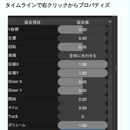
タイムラインで右クリックからプロパティズ