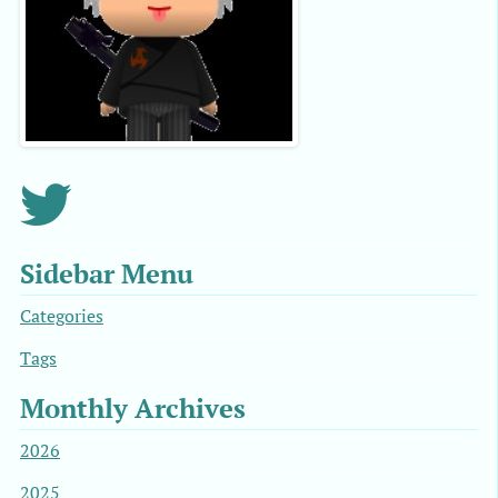
Sidebar Menu
Categories
Tags
Monthly Archives
2026
2025