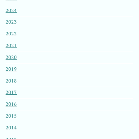
2024
2023
2022
2021
2020
2019
2018
2017
2016
2015
2014