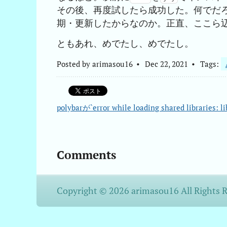
その後、再度試したら成功した。何でだ
期・更新したからなのか。正直、ここら
ともあれ、めでたし、めでたし。
Posted by
arimasou16
Dec 22, 2021
Tags:
polybarが`error while loading shared lib
Comments
Copyright © 2026 arimasou16 All Rights 