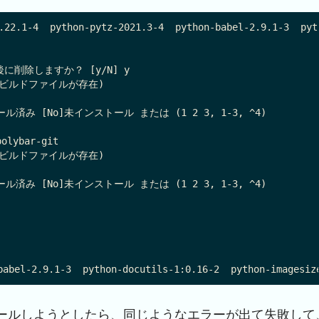
.22.1-4  python-pytz-2021.3-4  python-babel-2.9.1-3  pyt
削除しますか？ [y/N] y

    (ビルドファイルが存在)

ール済み [No]未インストール または (1 2 3, 1-3, ^4)

ybar-git

    (ビルドファイルが存在)

ール済み [No]未インストール または (1 2 3, 1-3, ^4)

ールしようとしたら、同じようなエラーが出て失敗して