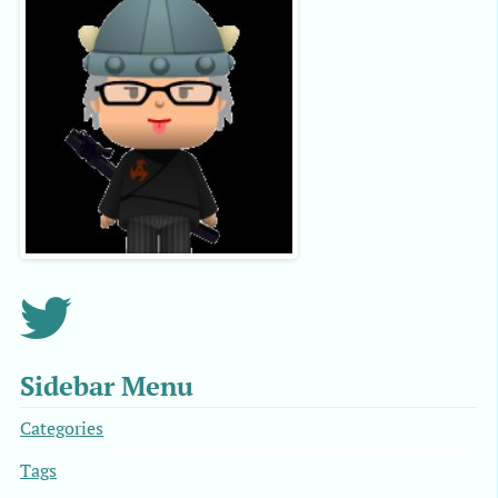
Sidebar Menu
Categories
Tags