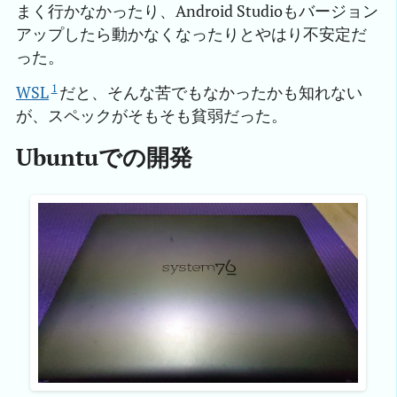
まく行かなかったり、Android Studioもバージョン
アップしたら動かなくなったりとやはり不安定だ
った。
1
WSL
だと、そんな苦でもなかったかも知れない
が、スペックがそもそも貧弱だった。
Ubuntuでの開発