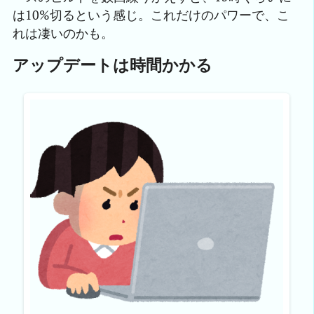
は10%切るという感じ。これだけのパワーで、こ
れは凄いのかも。
アップデートは時間かかる