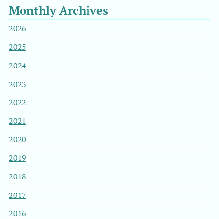
Monthly Archives
2026
2025
2024
2023
2022
2021
2020
2019
2018
2017
2016