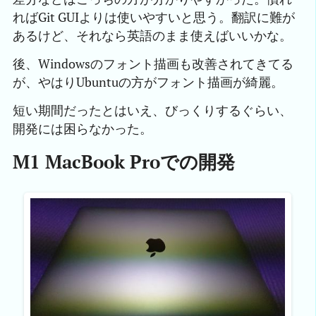
ればGit GUIよりは使いやすいと思う。翻訳に難が
あるけど、それなら英語のまま使えばいいかな。
後、Windowsのフォント描画も改善されてきてる
が、やはりUbuntuの方がフォント描画が綺麗。
短い期間だったとはいえ、びっくりするぐらい、
開発には困らなかった。
M1 MacBook Proでの開発