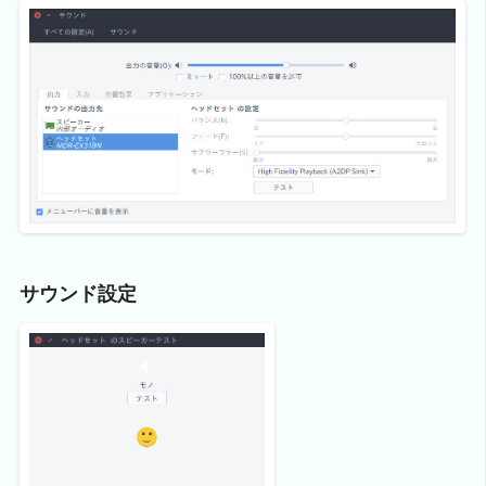
サウンド設定