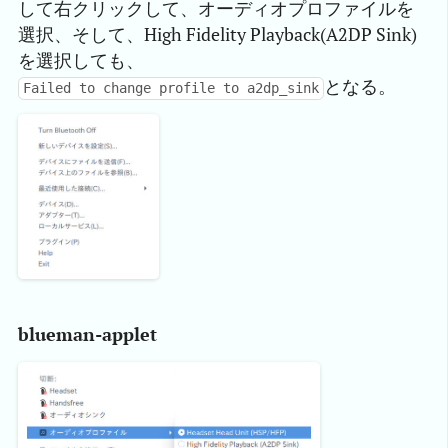
して右クリックして、オーディオプロファイルを
選択、そして、High Fidelity Playback(A2DP Sink)
を選択しても、
となる。
Failed to change profile to a2dp_sink
blueman-applet