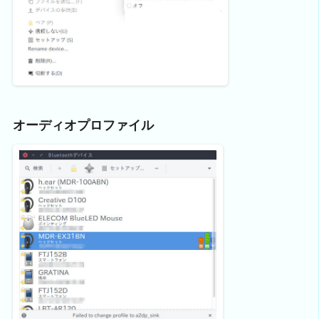
オーディオプロファイル