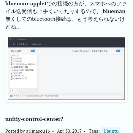
blueman-applet
での接続の方が、スマホへのファ
イル送受信も上手くいったりするので、
blueman
無くしてのbluetooth接続は、もう考えられないけ
どね…
unitiy-control-center?
Posted by
arimasou16
Apr 30, 2017
Tags:
Ubuntu 