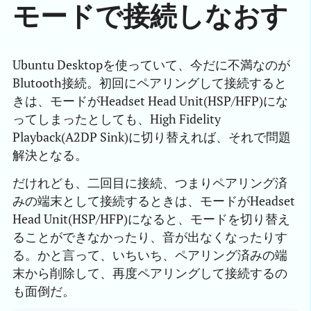
モードで接続しなおす
Ubuntu Desktopを使っていて、今だに不満なのが
Blutooth接続。初回にペアリングして接続すると
きは、モードがHeadset Head Unit(HSP/HFP)にな
ってしまったとしても、High Fidelity
Playback(A2DP Sink)に切り替えれば、それで問題
解決となる。
だけれども、二回目に接続、つまりペアリング済
みの端末として接続するときは、モードがHeadset
Head Unit(HSP/HFP)になると、モードを切り替え
ることができなかったり、音が出なくなったりす
る。かと言って、いちいち、ペアリング済みの端
末から削除して、再度ペアリングして接続するの
も面倒だ。