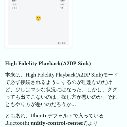
High Fidelity Playback(A2DP Sink)
本来は、High Fidelity Playback(A2DP Sink)モード
で必ず接続されるようにするのが理想なのだけ
ど、少しはマシな状況にはなった。しかし、ググ
っても出てこないのは、探し方が悪いのか、それ
ともやり方が悪いのだろうか…
ともあれ、Ubuntuデフォルトで入っている
Bluetooth(
unitiy-control-center?
)より