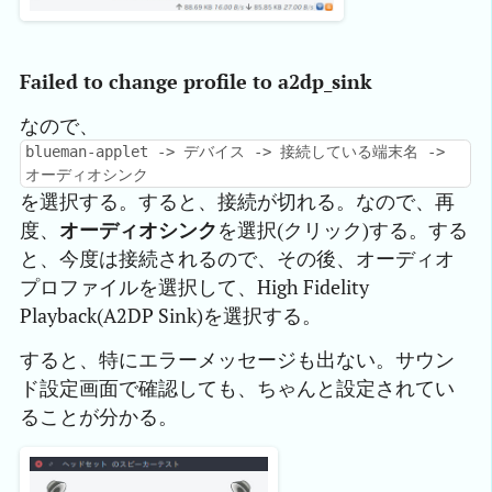
Failed to change profile to a2dp_sink
なので、
blueman-applet -> デバイス -> 接続している端末名 ->
オーディオシンク
を選択する。すると、接続が切れる。なので、再
度、
オーディオシンク
を選択(クリック)する。する
と、今度は接続されるので、その後、オーディオ
プロファイルを選択して、High Fidelity
Playback(A2DP Sink)を選択する。
すると、特にエラーメッセージも出ない。サウン
ド設定画面で確認しても、ちゃんと設定されてい
ることが分かる。