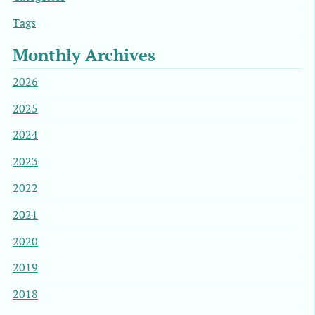
Tags
Monthly Archives
2026
2025
2024
2023
2022
2021
2020
2019
2018