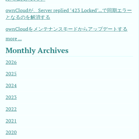
ownCloudが、Server replied "423 Locked"...で同期エラー
となるのを解消する
ownCloudをメンテナンスモードからアップデートする
more ...
Monthly Archives
2026
2025
2024
2023
2022
2021
2020