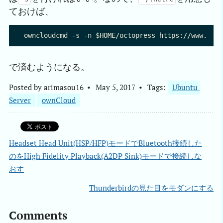
ておけば、
で済むようになる。
Posted by
arimasou16
May 5, 2017
Tags:
Ubuntu 
Server
ownCloud
Headset Head Unit(HSP/HFP)モードでBluetooth接続した
のをHigh Fidelity Playback(A2DP Sink)モードで接続しな
おす
Thunderbirdの見た目をモダンにする
Comments