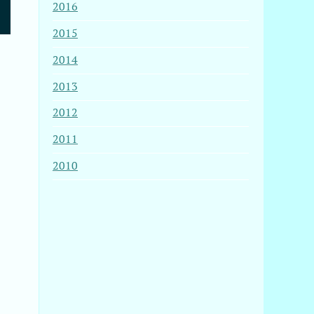
2016
2015
2014
2013
2012
2011
2010