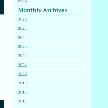
more ...
Monthly Archives
2026
2025
2024
2023
2022
2021
2020
2019
2018
2017