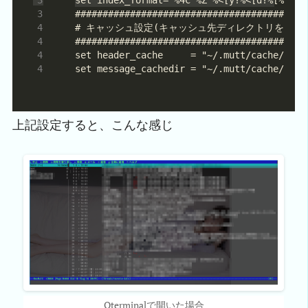
上記設定すると、こんな感じ
Qterminalで開いた場合