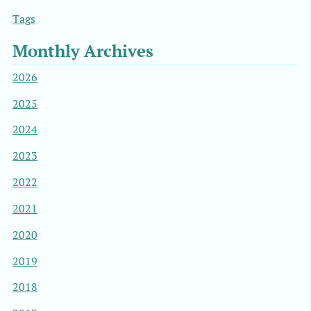
Tags
Monthly Archives
2026
2025
2024
2023
2022
2021
2020
2019
2018