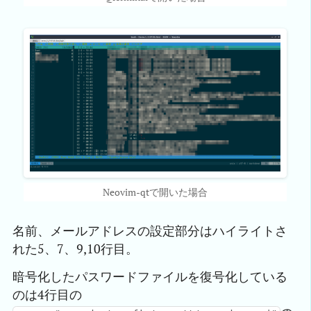
Neovim-qtで開いた場合
名前、メールアドレスの設定部分はハイライトさ
れた5、7、9,10行目。
暗号化したパスワードファイルを復号化している
のは4行目の