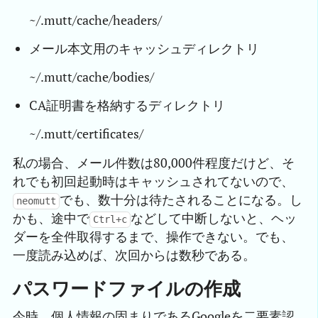
~/.mutt/cache/headers/
メール本文用のキャッシュディレクトリ
~/.mutt/cache/bodies/
CA証明書を格納するディレクトリ
~/.mutt/certificates/
私の場合、メール件数は80,000件程度だけど、そ
れでも初回起動時はキャッシュされてないので、
でも、数十分は待たされることになる。し
neomutt
かも、途中で
などして中断しないと、ヘッ
Ctrl+c
ダーを全件取得するまで、操作できない。でも、
一度読み込めば、次回からは数秒である。
パスワードファイルの作成
今時、個人情報の固まりであるGoogleを二要素認