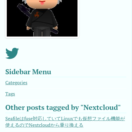
Sidebar Menu
Categories
Tags
Other posts tagged by "Nextcloud"
Seafileはfuse対応していてLinuxでも仮想ファイル機能が
使えるのでNextcloudから乗り換える