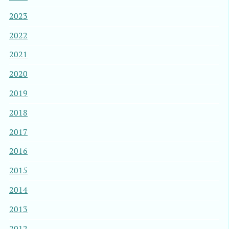
2023
2022
2021
2020
2019
2018
2017
2016
2015
2014
2013
2012