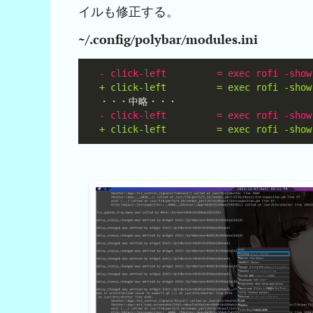
イルも修正する。
~/.config/polybar/modules.ini