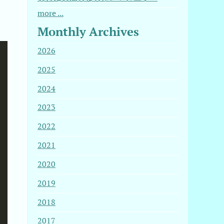
more ...
Monthly Archives
2026
2025
2024
2023
2022
2021
2020
2019
2018
2017