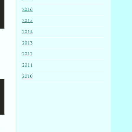
2016
2015
2014
2013
2012
2011
2010
ァ