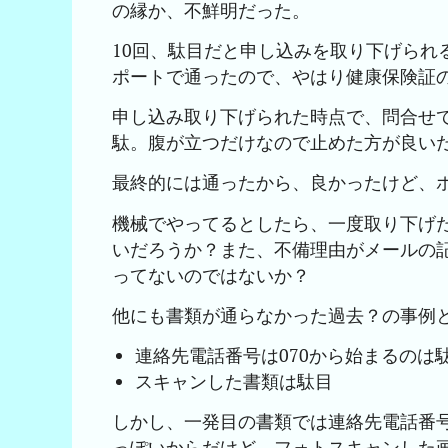
の縁か、不鮮明だった。
10回、駄目だと申し込みを取り下げられ
ポートで通ったので、やはり健康保険証
申し込み取り下げられた時点で、問合せ
駄。腹が立つだけなので止めた方が良い
最終的には通ったから、良かったけど、
機械でやってるとしたら、一度取り下げ
いだろうか？また、不備理由がメールの
ってないのではないか？
他にも書類が通らなかった過去？の事例
連絡先電話番号は070から始まるのは
スキャンした書類は駄目
しかし、一発目の書類では連絡先電話番
っぽいからだけど、フォトスキャンした画像