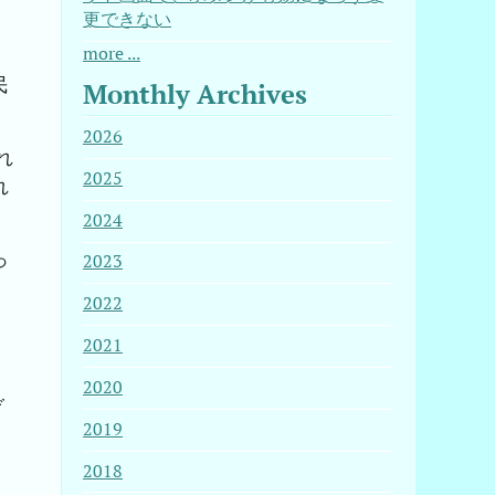
更できない
more ...
民
Monthly Archives
2026
れ
2025
れ
2024
っ
2023
、
2022
2021
2020
だ
2019
。
2018