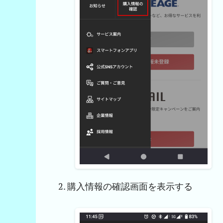
購入情報の確認画面を表示する