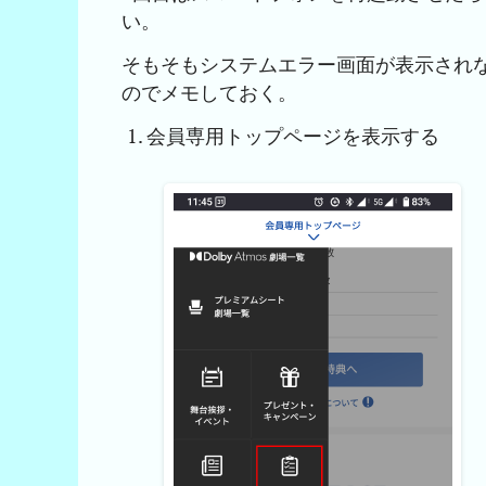
い。
そもそもシステムエラー画面が表示され
のでメモしておく。
会員専用トップページを表示する