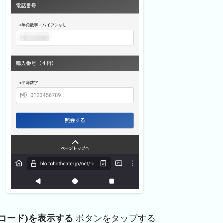
元コード)を表示する
ボタンをタップする