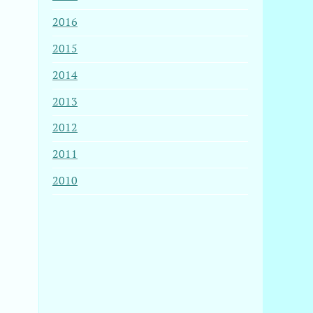
2016
2015
2014
2013
2012
2011
2010