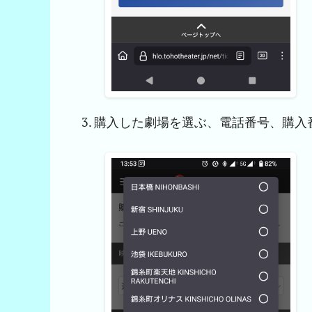
購入した劇場を選ぶ、電話番号、購入