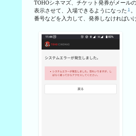
TOHOシネマズ、チケット発券がメールの
1
表示させて、入場できるようになった
番号などを入力して、発券しなければい