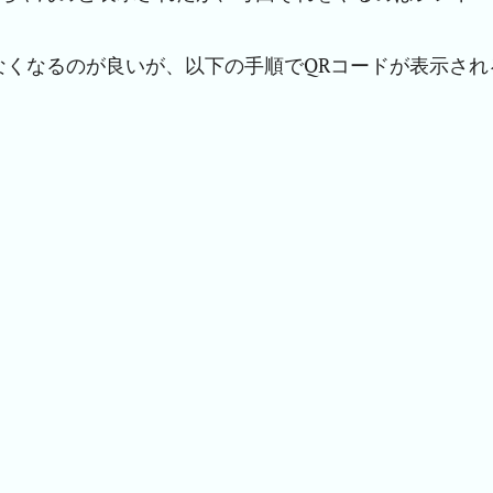
なくなるのが良いが、以下の手順でQRコードが表示され