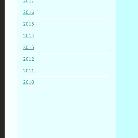
2017
2016
2015
2014
2013
2012
2011
2010