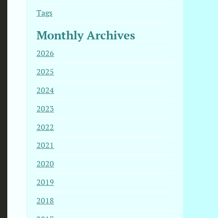
Tags
Monthly Archives
2026
2025
2024
2023
2022
2021
2020
2019
2018