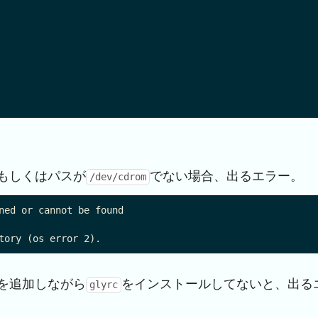
もしくはパスが
でない場合、出るエラー。
/dev/cdrom
ned or cannot be found

を追加しながら
をインストールしてないと、出る
glyrc