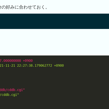
分の好みに合わせておく。