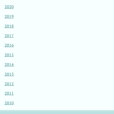
2020
2019
2018
2017
2016
2015
2014
2013
2012
2011
2010