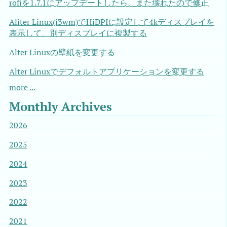
rofiを1.7.1にアップデートしたら、また壊れたので修正
Aliter Linux(i3wm)でHiDPIに設定して4kディスプレイを
表示して、別ディスプレイに複製する
Alter Linuxの壁紙を変更する
Alter Linuxでデフォルトアプリケーションを変更する
more ...
Monthly Archives
2026
2025
2024
2023
2022
2021