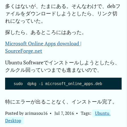
多くはないが、たまにある。そんなわけで、debフ
ァイルをダウンロードしようとしたら、リンク切
れになっていた。
探したら、あるところにはあった。
Microsoft Online Apps download |

SourceForge.net
Ubuntu Softwareでインストールしようとしたら、
クルクル回っていつまでも進まないので、
特にエラーが出ることなく、インストール完了。
Posted by
arimasou16
Jul 7, 2016
Tags:
Ubuntu 
Desktop