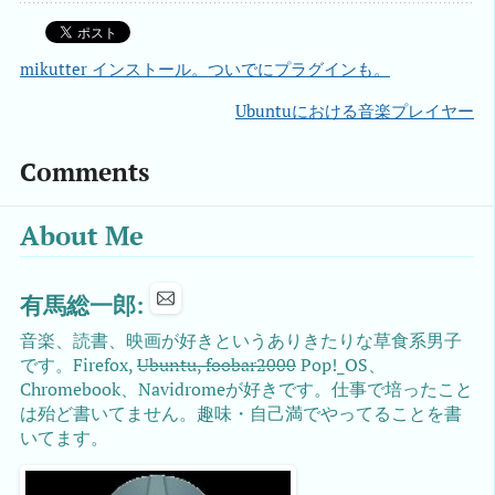
mikutter インストール。ついでにプラグインも。
Ubuntuにおける音楽プレイヤー
Comments
About Me
有馬総一郎:
音楽、読書、映画が好きというありきたりな草食系男子
です。Firefox,
Ubuntu, foobar2000
Pop!_OS、
Chromebook、Navidromeが好きです。仕事で培ったこと
は殆ど書いてません。趣味・自己満でやってることを書
いてます。