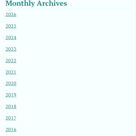
Monthly Archives
2026
2025
2024
2023
2022
2021
2020
2019
2018
2017
2016