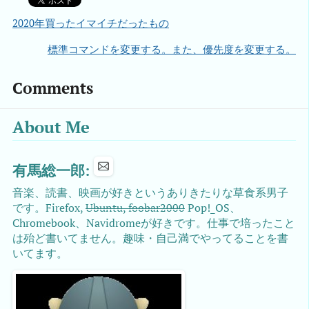
2020年買ったイマイチだったもの
標準コマンドを変更する。また、優先度を変更する。
Comments
About Me
有馬総一郎:
音楽、読書、映画が好きというありきたりな草食系男子
です。Firefox,
Ubuntu, foobar2000
Pop!_OS、
Chromebook、Navidromeが好きです。仕事で培ったこと
は殆ど書いてません。趣味・自己満でやってることを書
いてます。