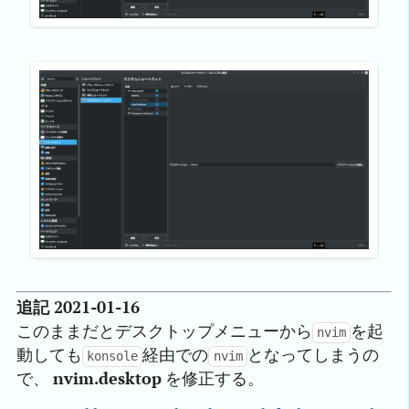
追記 2021-01-16
このままだとデスクトップメニューから
を起
nvim
動しても
経由での
となってしまうの
konsole
nvim
で、
nvim.desktop
を修正する。