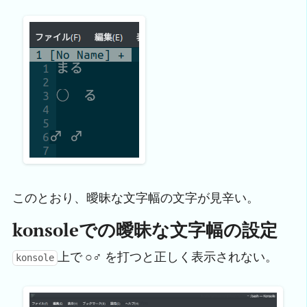
このとおり、曖昧な文字幅の文字が見辛い。
konsoleでの曖昧な文字幅の設定
上で
○♂
を打つと正しく表示されない。
konsole