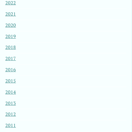
2022
2021
2020
2019
2018
2017
2016
2015
2014
2013
2012
2011