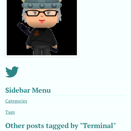
Sidebar Menu
Categories
Tags
Other posts tagged by "Terminal"