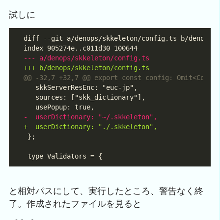
試しに
と相対パスにして、実行したところ、警告なく終
了。作成されたファイルを見ると