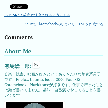
IBus-SKKで設定が保存されるようにする
LinuxでChromebookのリカバリーUSBを作成する
Comments
About Me
有馬総一郎:
音楽、読書、映画が好きというありきたりな草食系男子
です。Firefox,
Ubuntu, foobar2000
Pop!_OS、
Chromebook、Navidromeが好きです。仕事で培ったこと
は殆ど書いてません。趣味・自己満でやってることを書
いてます。