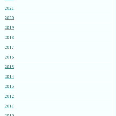
2021
2020
2019
2018
2017
2016
2015
2014
2013
2012
2011
2010