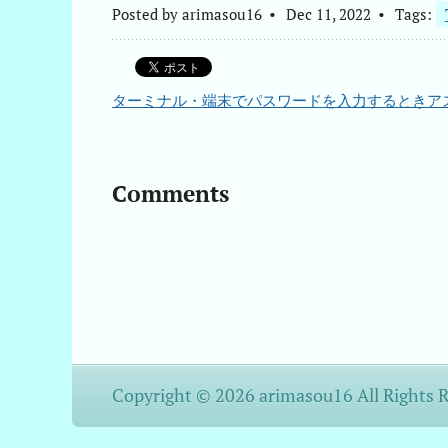
Posted by
arimasou16
Dec 11, 2022
Tags:
ターミナル・端末でパスワードを入力するときア
Comments
Copyright © 2026 arimasou16 All Rights 