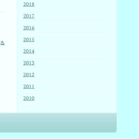
2018
2017
2016
2015
する
2014
2013
2012
2011
2010