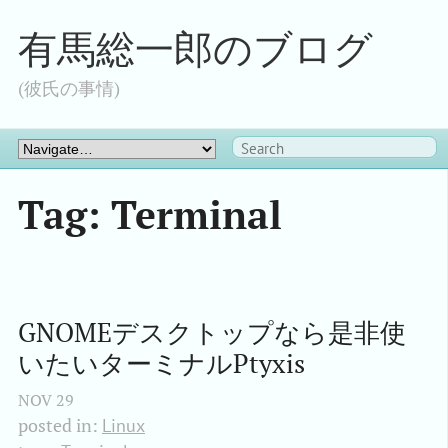
有馬総一郎のブログ
(彼氏の事情)
Tag: Terminal
GNOMEデスクトップなら是非使
いたいターミナルPtyxis
NOV
29
posted in:
Linux