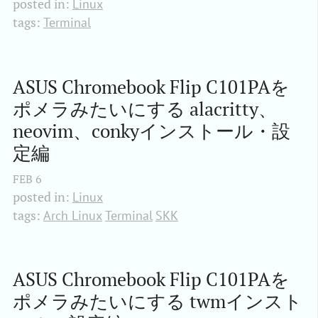
posted in:
Linux
tags:
Terminal
ASUS Chromebook Flip C101PAを
ポメラみたいにする alacritty、
neovim、conkyインストール・設
定編
FEB
6
posted in:
Linux
tags:
Arch Linux
Terminal
SKK
ASUS Chromebook Flip C101PAを
ポメラみたいにする twmインスト