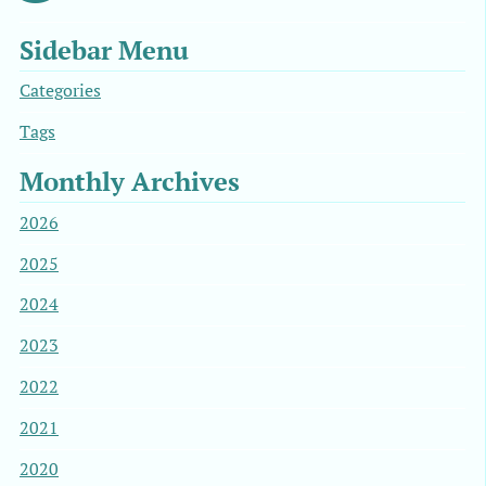
Sidebar Menu
Categories
Tags
Monthly Archives
2026
2025
2024
2023
2022
2021
2020