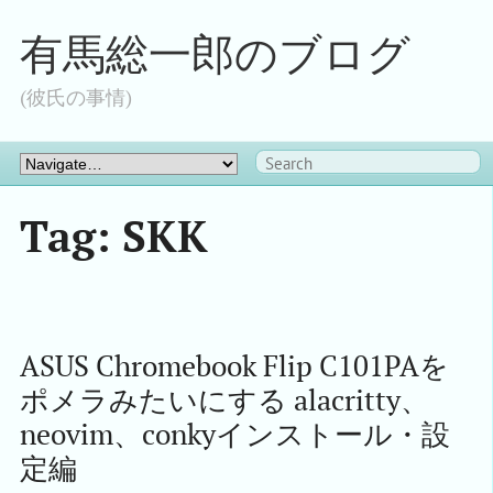
有馬総一郎のブログ
(彼氏の事情)
Tag: SKK
ASUS Chromebook Flip C101PAを
ポメラみたいにする alacritty、
neovim、conkyインストール・設
定編