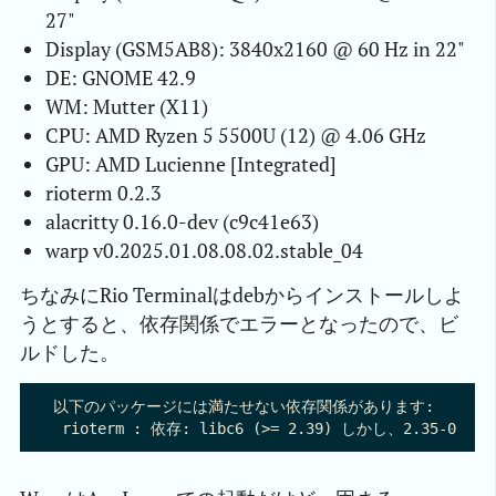
27"
Display (GSM5AB8): 3840x2160 @ 60 Hz in 22"
DE: GNOME 42.9
WM: Mutter (X11)
CPU: AMD Ryzen 5 5500U (12) @ 4.06 GHz
GPU: AMD Lucienne [Integrated]
rioterm 0.2.3
alacritty 0.16.0-dev (c9c41e63)
warp v0.2025.01.08.08.02.stable_04
ちなみにRio Terminalはdebからインストールしよ
うとすると、依存関係でエラーとなったので、ビ
ルドした。
以下のパッケージには満たせない依存関係があります:
