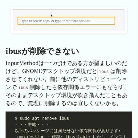
ibusが削除できない
InputMethodは一つだけである方が望ましいのだ
けど、GNOMEデスクトップ環境だと
は削除
ibus
させてくれない。前に他のディストリビューショ
ンで
削除したら依存関係エラーにもならず、
ibus
そのままデスクトップ環境が吹き飛んだこともあ
るので、無理に削除するのは宜しくないかも。