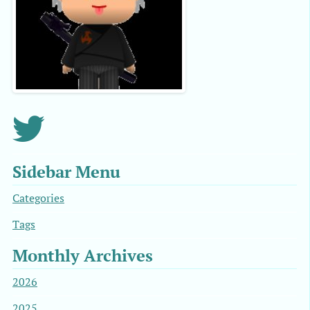
Sidebar Menu
Categories
Tags
Monthly Archives
2026
2025