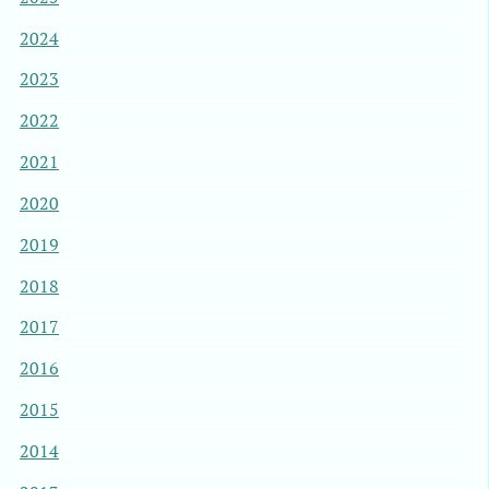
2024
2023
2022
2021
2020
2019
2018
2017
2016
2015
2014