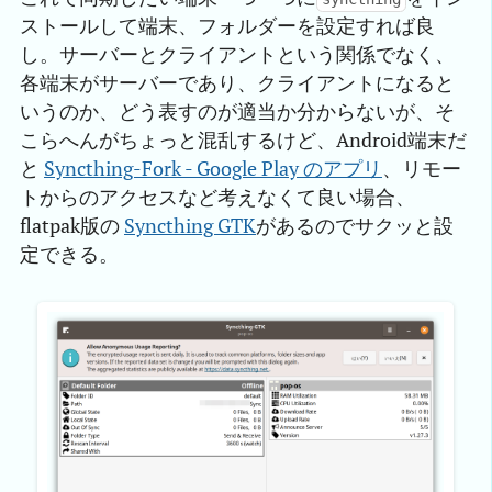
ストールして端末、フォルダーを設定すれば良
し。サーバーとクライアントという関係でなく、
各端末がサーバーであり、クライアントになると
いうのか、どう表すのが適当か分からないが、そ
こらへんがちょっと混乱するけど、Android端末だ
と
Syncthing-Fork - Google Play のアプリ
、リモー
トからのアクセスなど考えなくて良い場合、
flatpak版の
Syncthing GTK
があるのでサクッと設
定できる。