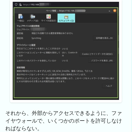
それから、外部からアクセスできるように、ファ
イヤウォールで、いくつかのポートを許可しなけ
ればならない。