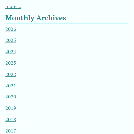
more ...
Monthly Archives
2026
2025
2024
2023
2022
2021
2020
2019
2018
2017