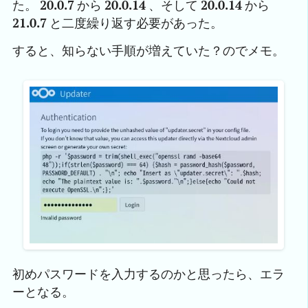
た。
20.0.7
から
20.0.14
、そして
20.0.14
から
21.0.7
と二度繰り返す必要があった。
すると、知らない手順が増えていた？のでメモ。
初めパスワードを入力するのかと思ったら、エラ
ーとなる。