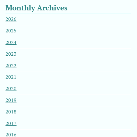
Monthly Archives
2026
2025
2024
2023
2022
2021
2020
2019
2018
2017
2016