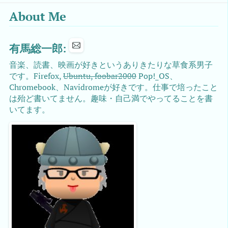
About Me
有馬総一郎:
音楽、読書、映画が好きというありきたりな草食系男子
です。Firefox,
Ubuntu, foobar2000
Pop!_OS、
Chromebook、Navidromeが好きです。仕事で培ったこと
は殆ど書いてません。趣味・自己満でやってることを書
いてます。