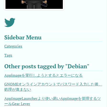
Sidebar Menu
Categories
Tags
Other posts tagged by "Debian"
Applmageを実行しようとするとエラーになる
GNOMEオンラインアカウントでパスワード入力した後、
処理が進まない
AppImageLauncherより使い易いAppImageを管理するツ
ールGear Lever