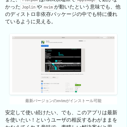
かった
や
が動いたという意味でも、他
Joplin
nvim
のディストロ非依存パッケージの中でも特に優れ
ているように見える。
最新バージョンのnvimがインストール可能
安定して使い続けたい、でも、このアプリは最新
を使いたい！というユーザの相反するわがままを