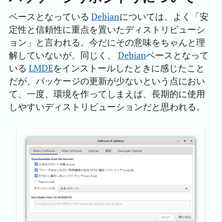
ベースとなっている
Debian
については、よく「安
定性と信頼性に重点を置いたディストリビューシ
ョン」と言われる。今だにその意味をちゃんと理
解していないが、同じく、
Debian
ベースとなって
いる
LMDE
をインストールしたときに感じたこと
だが、パッケージの更新が少ないという点におい
て、一度、環境を作ってしまえば、長期的に使用
しやすいディストリビューションだと思われる。