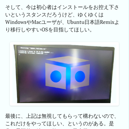
そして、今は初心者はインストールをお控え下さ
いというスタンスだろうけど、ゆくゆくは
WindowsやMacユーザが、Ubuntu日本語Remixよ
り移行しやすいOSを目指してほしい。
最後に、上記は無視してもらって構わないので、
これだけをやってほしい、というのがある。是