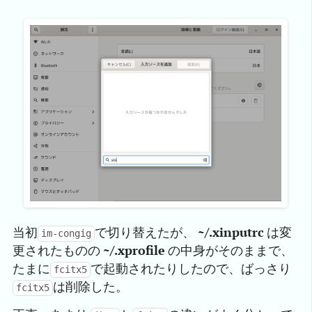
当初
で切り替えたが、
~/.xinputrc
は変
im-congig
更されたものの
~/.xprofile
の中身がそのままで、
たまに
で起動されたりしたので、ばっさり
fcitx5
は削除した。
fcitx5