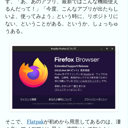
ず、「あ、あのアプリ、最新ではこんな機能使え
るんだって！」「今度、こんなアプリが出たらし
いよ、使ってみよう」という時に、リポジトリに
ない、ということがある。というか、しょっちゅ
うある。
そこで、
Flatpak
が初めから用意してあるのは、凄