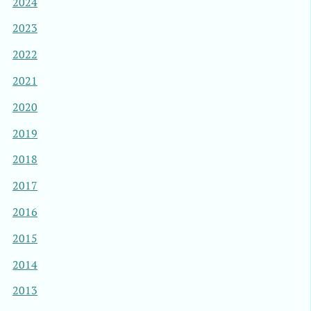
2024
2023
2022
2021
2020
2019
2018
2017
2016
2015
2014
2013