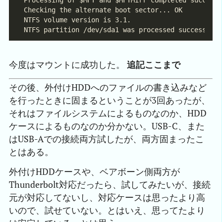
今度はマウントに成功した。
追記ここまで
その後、外付けHDDへのファイルの書き込みなど
を行ったときに固まるということが3回あったが、
それはファイルシステムによるものなのか、HDD
ケースによるものなのか分かない。USB-C、また
はUSB-Aでの接続両方試したが、両方固まったこ
とはある。
外付けHDDケースや、ベアボーン側両方が
Thunderbolt対応だったら、試してみたいが、接続
元が対応してないし、対応ケースは思ったより高
いので、試せていない。とはいえ、思ってたより