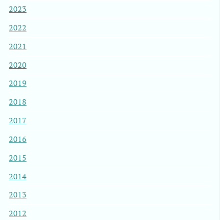
2023
2022
2021
2020
2019
2018
2017
2016
2015
2014
2013
2012