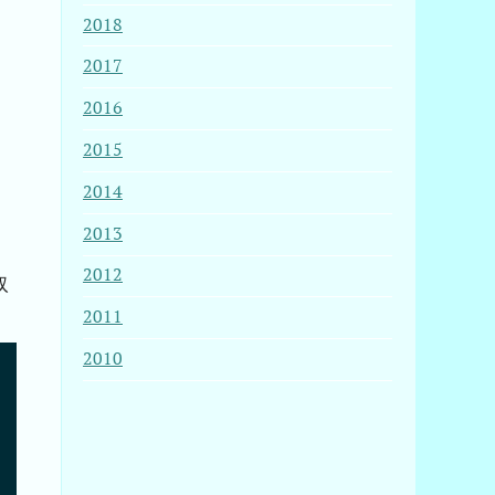
2018
2017
2016
う
2015
2014
2013
2012
取
2011
2010