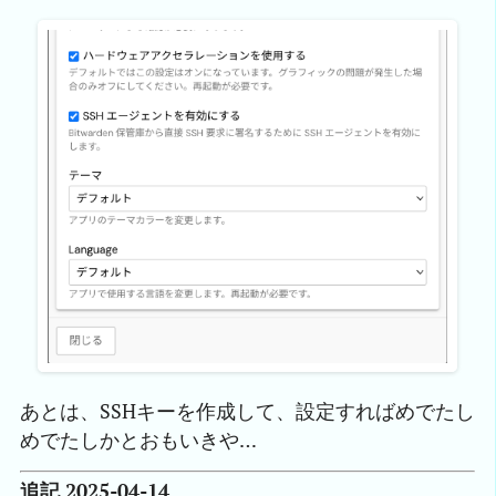
あとは、SSHキーを作成して、設定すればめでたし
めでたしかとおもいきや…
追記 2025-04-14