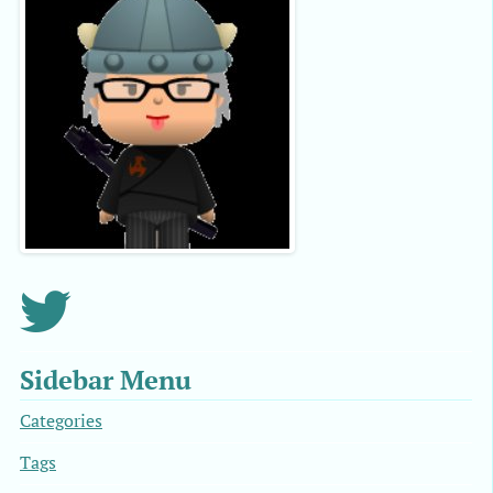
Sidebar Menu
Categories
Tags