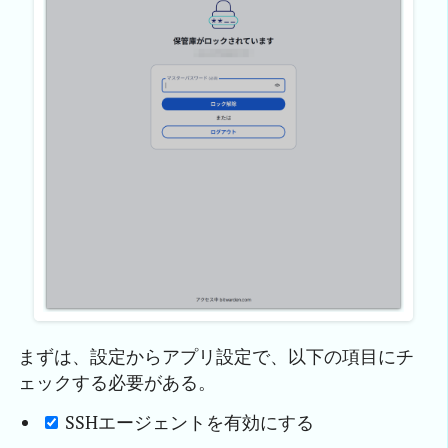
まずは、設定からアプリ設定で、以下の項目にチ
ェックする必要がある。
SSHエージェントを有効にする