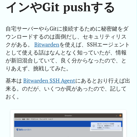
インやGit pushする
自宅サーバーやらGitに接続するために秘密鍵をダ
ウンロードするのは面倒だし、セキュリティリス
クがある。
Bitwarden
を使えば、SSHエージェント
として使える話はなんとなく知っていたが、情報
が新旧混合していて、良く分からなったので、と
りあえず、挑戦してみた。
基本は
Bitwarden SSH Agent
にあるとおり行えば出
来る。のだが、いくつか罠があったので、記して
おく。