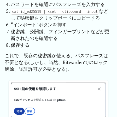
パスワードを確認にパスフレーズを入力する
など
cat id_ed25519 | xsel --clipboard --input
して秘密鍵をクリップボードにコピーする
“インポート"ボタンを押す
秘密鍵、公開鍵、フィンガープリントなどが更
新されたのを確認する
保存する
これで、既存の秘密鍵が使える。パスフレーズは
不要となる(しかし、当然、Bitwardenでのロック
解除、認証許可が必要となる)。