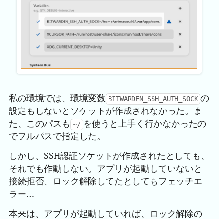
私の環境では、環境変数
の
BITWARDEN_SSH_AUTH_SOCK
設定もしないとソケットが作成されなかった。ま
た、このパスも
を使うと上手く行かなかったの
~/
でフルパスで指定した。
しかし、SSH認証ソケットが作成されたとしても、
それでも作動しない。アプリが起動していないと
接続拒否、ロック解除してたとしてもフェッチエ
ラー…
本来は、アプリが起動していれば、ロック解除の