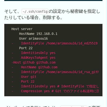
そして、
の設定から秘密鍵を指定し
~/.ssh/config
たりしている場合、削除する。