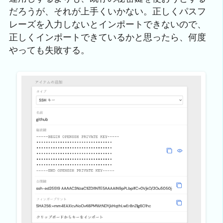
だろうが、それが上手くいかない。正しくパスフ
レーズを入力しないとインポートできないので、
正しくインポートできているかと思ったら、何度
やっても失敗する。