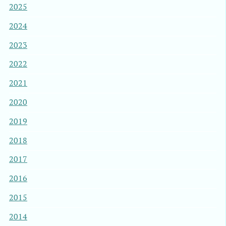
2025
2024
2023
2022
2021
2020
2019
2018
2017
2016
2015
2014