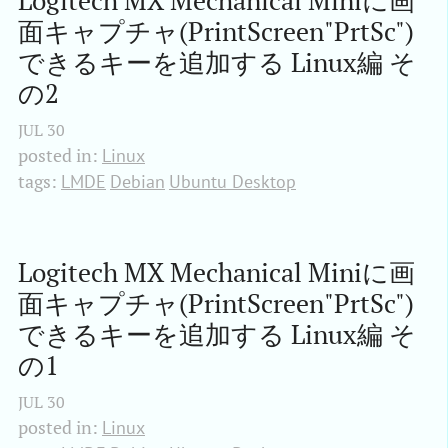
Logitech MX Mechanical Miniに画
面キャプチャ(PrintScreen"PrtSc")
できるキーを追加する Linux編 そ
の2
JUL
30
posted in:
Linux
tags:
LMDE
Debian
Ubuntu Desktop
Logitech MX Mechanical Miniに画
面キャプチャ(PrintScreen"PrtSc")
できるキーを追加する Linux編 そ
の1
JUL
30
posted in:
Linux