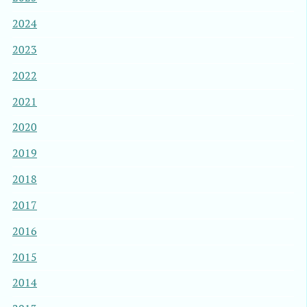
2024
2023
2022
2021
2020
2019
2018
2017
2016
2015
2014