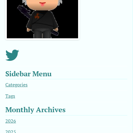
Sidebar Menu
Categories
Tags
Monthly Archives
2026
2025