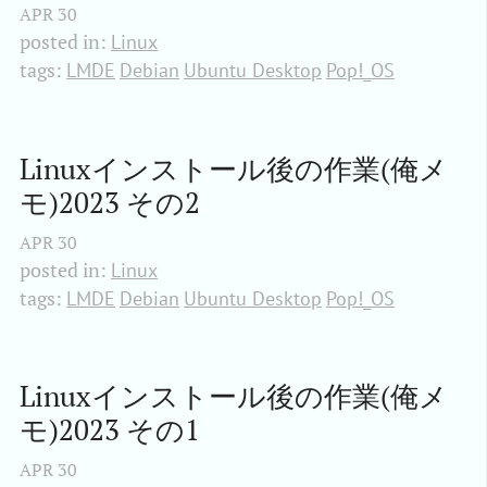
APR
30
posted in:
Linux
tags:
LMDE
Debian
Ubuntu Desktop
Pop!_OS
Linuxインストール後の作業(俺メ
モ)2023 その2
APR
30
posted in:
Linux
tags:
LMDE
Debian
Ubuntu Desktop
Pop!_OS
Linuxインストール後の作業(俺メ
モ)2023 その1
APR
30