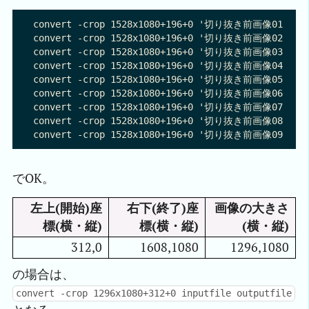
convert -crop 1528x1080+196+0 '切り抜き前画像01.pn
convert -crop 1528x1080+196+0 '切り抜き前画像02.pn
convert -crop 1528x1080+196+0 '切り抜き前画像03.pn
convert -crop 1528x1080+196+0 '切り抜き前画像04.pn
convert -crop 1528x1080+196+0 '切り抜き前画像05.pn
convert -crop 1528x1080+196+0 '切り抜き前画像06.pn
convert -crop 1528x1080+196+0 '切り抜き前画像07.pn
convert -crop 1528x1080+196+0 '切り抜き前画像08.pn
でOK。
左上(開始)座
右下(終了)座
画像の大きさ
標(横・縦)
標(横・縦)
(横・縦)
312,0
1608,1080
1296,1080
の場合は、
convert -crop 1296x1080+312+0 inputfile outputfile