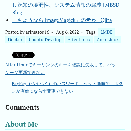
1. 既知の脆弱性、システム情報の漏洩 | MBSD 
Blog
「さようなら ImageMagick」の考察 - Qiita
Posted by
arimasou16
Aug 6, 2022
Tags:
LMDE
Debian
Ubuntu Desktop
Alter Linux
Arch Linux
Alter Linuxでキーリングのキーを確認に失敗して、パッ
ケージ更新できない
PayPay（ペイペイ）のパスワードリセット画面で、ボタ
ンが有効にならず変更できない
Comments
About Me