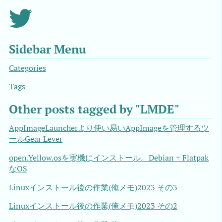
Sidebar Menu
Categories
Tags
Other posts tagged by "LMDE"
AppImageLauncherより使い易いAppImageを管理するツ
ールGear Lever
open.Yellow.osを実機にインストール。Debian + Flatpak
なOS
Linuxインストール後の作業(俺メモ)2023 その3
Linuxインストール後の作業(俺メモ)2023 その2