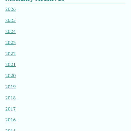
2026
2025
2024
2023
2022
2021
2020
2019
2018
2017
2016
2015