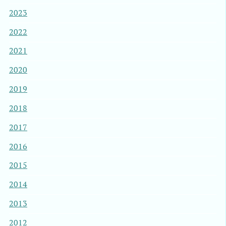
2023
2022
2021
2020
2019
2018
2017
2016
2015
2014
2013
2012