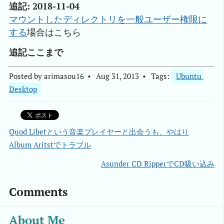
追記: 2018-11-04
マウントしたディレクトリを一般ユーザー権限に
する
場合はこちら
追記ここまで
Posted by
arimasou16
Aug 31, 2013
Tags:
Ubuntu 
Desktop
Quod Libetという音楽プレイヤーと出会うも、やはり
Album Aritstでトラブル
Asunder CD RipperでCD吸い込み
Comments
About Me