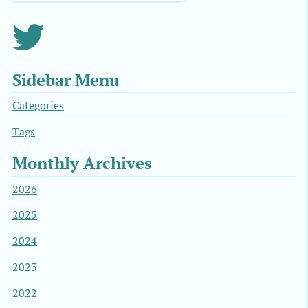
Sidebar Menu
Categories
Tags
Monthly Archives
2026
2025
2024
2023
2022