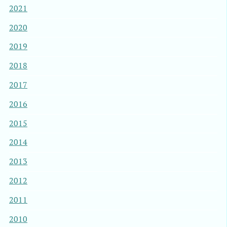
2021
2020
2019
2018
2017
2016
2015
2014
2013
2012
2011
2010