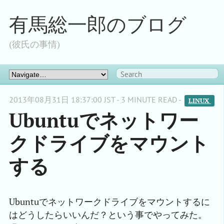
有馬総一郎のブログ
(彼氏の事情)
2013年08月31日 18:37:00 JST - 3 MINUTE READ -
LINUX 
Ubuntuでネットワー
クドライブをマウント
する
Ubuntuでネットワークドライブをマウントするに
はどうしたらいいんだ？という事でやってみた。