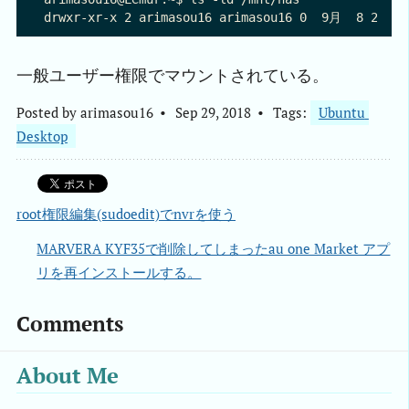
一般ユーザー権限でマウントされている。
Posted by
arimasou16
Sep 29, 2018
Tags:
Ubuntu 
Desktop
root権限編集(sudoedit)でnvrを使う
MARVERA KYF35で削除してしまったau one Market アプ
リを再インストールする。
Comments
About Me