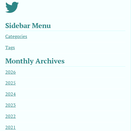
Sidebar Menu
Categories
Tags
Monthly Archives
2026
2025
2024
2023
2022
2021