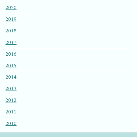
2020
2019
2018
2017
2016
2015
2014
2013
2012
2011
2010