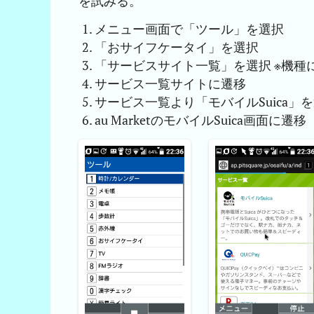
を試みる。
メニュー画面で「ツール」を選択
「おサイフケータイ」を選択
「サービスサイト一覧」を選択 ※機種
サービス一覧サイトに遷移
サービス一覧より「モバイルSuica」
au MarketのモバイルSuica画面に遷移