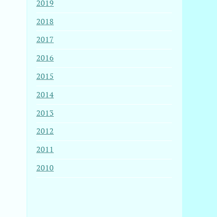
2019
2018
2017
2016
2015
、
2014
2013
2012
2011
2010