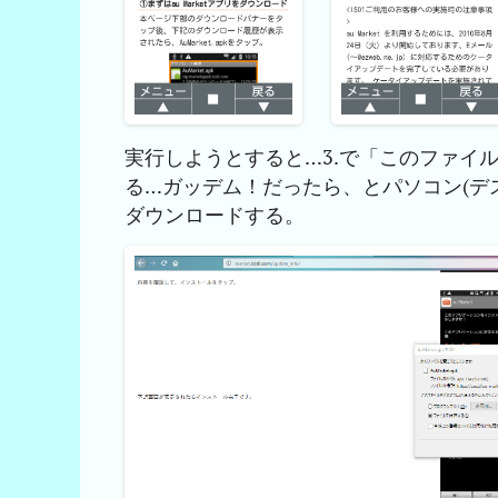
実行しようとすると…3.で「このファイ
る…ガッデム！だったら、とパソコン(デスクト
ダウンロードする。