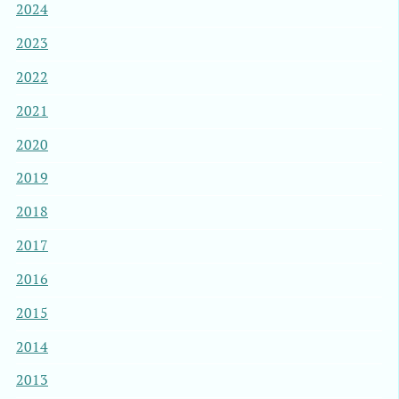
2024
2023
2022
2021
2020
2019
2018
2017
2016
2015
2014
2013