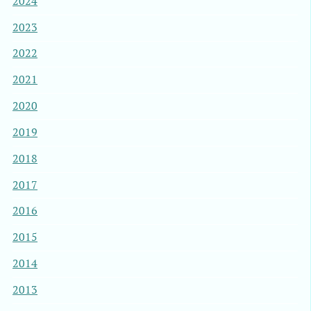
2024
2023
2022
2021
2020
2019
2018
2017
2016
2015
2014
2013