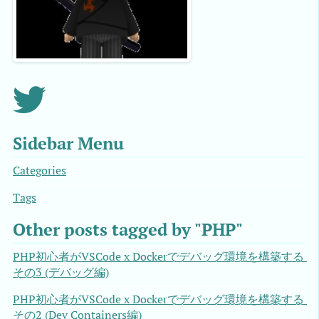
Sidebar Menu
Categories
Tags
Other posts tagged by "PHP"
PHP初心者がVSCode x Dockerでデバッグ環境を構築する 
その3 (デバッグ編)
PHP初心者がVSCode x Dockerでデバッグ環境を構築する 
その2 (Dev Containers編)