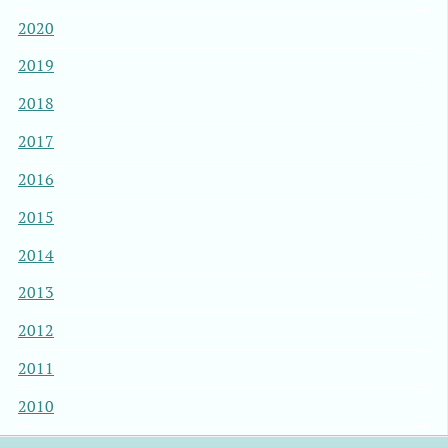
2020
2019
2018
2017
2016
2015
2014
2013
2012
2011
2010