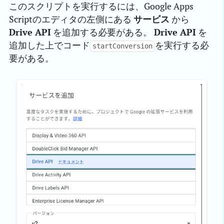
このスクリプトを実行するには、Google Apps
Scriptのエディタの左側にある
サービス
から
Drive API
を追加する必要がある。
Drive API
を
追加した上でコード
を実行する必
startConversion
要がある。