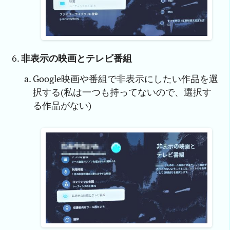
非表示の映画とテレビ番組
Google映画や番組で非表示にしたい作品を選
択する(私は一つも持ってないので、選択す
る作品がない)