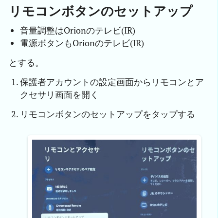
リモコンボタンのセットアップ
音量調整はOrionのテレビ(IR)
電源ボタンもOrionのテレビ(IR)
とする。
保護者アカウントの設定画面からリモコンとア
クセサリ画面を開く
リモコンボタンのセットアップをタップする