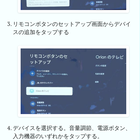
リモコンボタンのセットアップ画面からデバイ
スの追加をタップする
デバイスを選択する。音量調節、電源ボタン、
入力機器のいずれかをタップする。