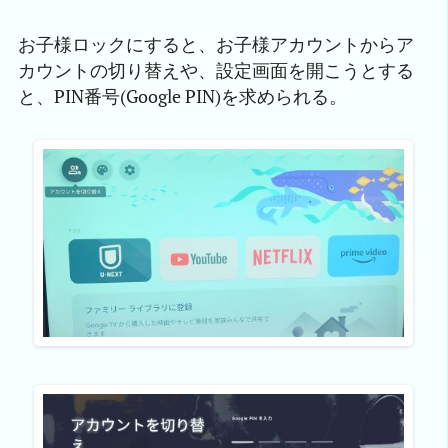
お子様ロックにすると、お子様アカウントからア
カウントの切り替えや、設定画面を開こうとする
と、PIN番号(Google PIN)を求められる。