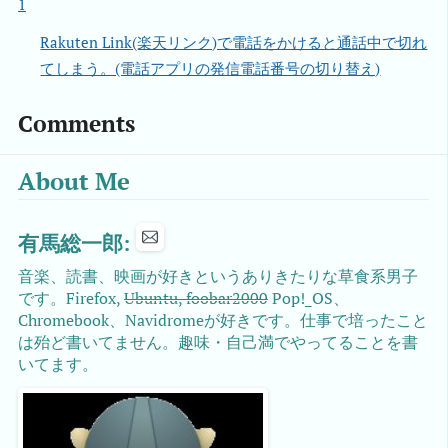
1
Rakuten Link(楽天リンク)で電話をかけると通話中で切れ
てしまう。(電話アプリの発信電話番号の切り替え)
Comments
About Me
有馬総一郎:
音楽、読書、映画が好きというありきたりな草食系男子
です。Firefox,
Ubuntu, foobar2000
Pop!_OS、
Chromebook、Navidromeが好きです。仕事で培ったこと
は殆ど書いてません。趣味・自己満でやってることを書
いてます。