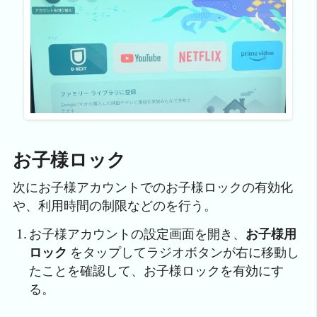
お子様ロック
次にお子様アカウントでのお子様ロックの有効化
や、利用時間の制限などのを行う。
お子様アカウントの設定画面を開き、
お子様用
ロック
をタップしてラジオボタンが右に移動し
たことを確認して、お子様ロックを有効にす
る。