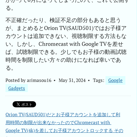
る。
不正確だったり、検証不足の部分もあると思う
が、まとめるとOrion TV(SAUD501)ではお子様ア
カウントは追加できない、視聴制限する方法もな
い。しかし、Chromecast with Google TVを差せ
ば、試聴制限できる。少しでもお子様の動画試聴
時間を制限したい方々の助けになれば幸いであ
る。
Posted by
arimasou16
May 31, 2024
Tags:
Google
Gadgets
Orion TV(SAUD501)だとお子様アカウントを追加して利
用時間の制限が出来なかったのでChromecast with 
Google TV(4k)を差してお子様アカウントロックする その