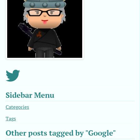
Sidebar Menu
Categories
Tags
Other posts tagged by "Google"