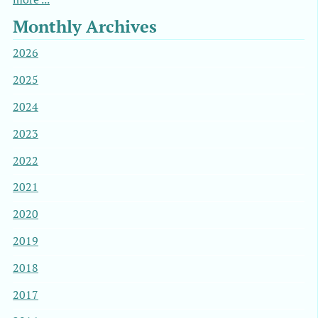
Monthly Archives
2026
2025
2024
2023
2022
2021
2020
2019
2018
2017