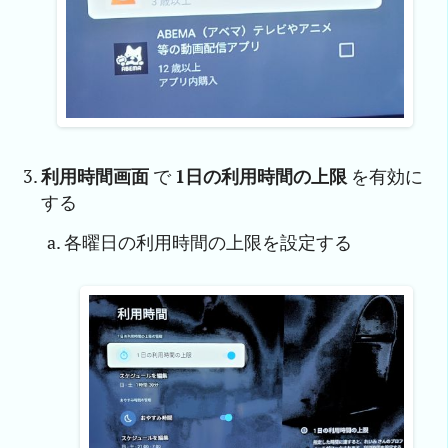
利用時間画面
で
1日の利用時間の上限
を有効に
する
各曜日の利用時間の上限を設定する