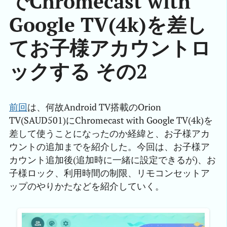
でChromecast with
Google TV(4k)を差し
てお子様アカウントロ
ックする その2
前回
は、何故Android TV搭載のOrion
TV(SAUD501)にChromecast with Google TV(4k)を
差して使うことになったのか経緯と、お子様アカ
ウントの追加までを紹介した。今回は、お子様ア
カウント追加後(追加時に一緒に設定できるが)、お
子様ロック、利用時間の制限、リモコンセットア
ップのやりかたなどを紹介していく。