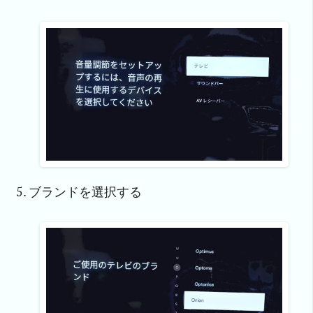
ブランドを選択する