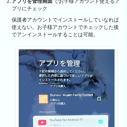
アプリを管理画面
でお子様アカウント使えるア
プリにチェック
保護者アカウントでインストールしていなれば
使えない。お子様アカウントでチェックした後
でアンインストールすることは可能。