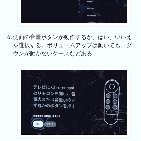
側面の音量ボタンが動作するか、はい、いいえ
を選択する。ボリュームアップは動いても、ダ
ウンが動かないケースなどある。