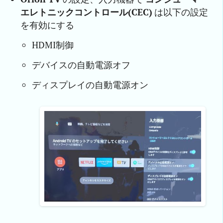
エレトニックコントロール(CEC)
は以下の設定
を有効にする
HDMI制御
デバイスの自動電源オフ
ディスプレイの自動電源オン