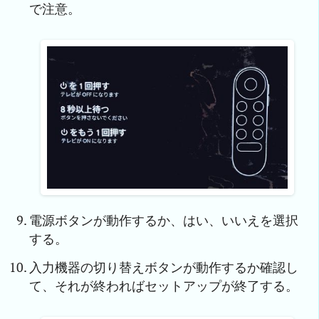
で注意。
電源ボタンが動作するか、はい、いいえを選択
する。
入力機器の切り替えボタンが動作するか確認し
て、それが終わればセットアップが終了する。