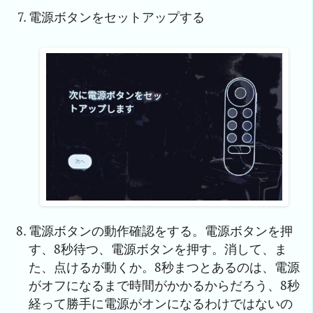
電源ボタンをセットアップする
電源ボタンの動作確認をする。電源ボタンを押
す、8秒待つ、電源ボタンを押す。消して、ま
た、点けるが動くか。8秒まつとあるのは、電源
がオフになるまで時間がかかるからだろう、8秒
経って勝手に電源がオンになるわけではないの