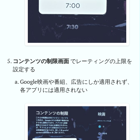
コンテンツの制限画面
でレーティングの上限を
設定する
Google映画や番組、広告にしか適用されず、
各アプリには適用されない