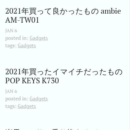
2021年買って良かったもの ambie 
AM-TW01
JAN
6
posted in:
Gadgets
tags:
Gadgets
2021年買ったイマイチだったもの 
POP KEYS K730
JAN
6
posted in:
Gadgets
tags:
Gadgets