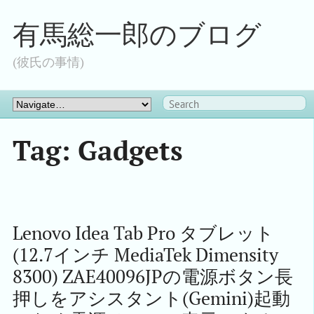
有馬総一郎のブログ
(彼氏の事情)
Tag: Gadgets
Lenovo Idea Tab Pro タブレット 
(12.7インチ MediaTek Dimensity 
8300) ZAE40096JPの電源ボタン長
押しをアシスタント(Gemini)起動