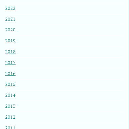
2022
2021
2020
2019
2018
2017
2016
2015
2014
2013
2012
2011