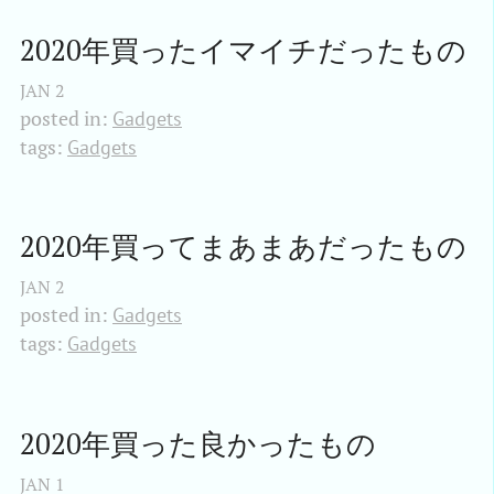
2020年買ったイマイチだったもの
JAN
2
posted in:
Gadgets
tags:
Gadgets
2020年買ってまあまあだったもの
JAN
2
posted in:
Gadgets
tags:
Gadgets
2020年買った良かったもの
JAN
1