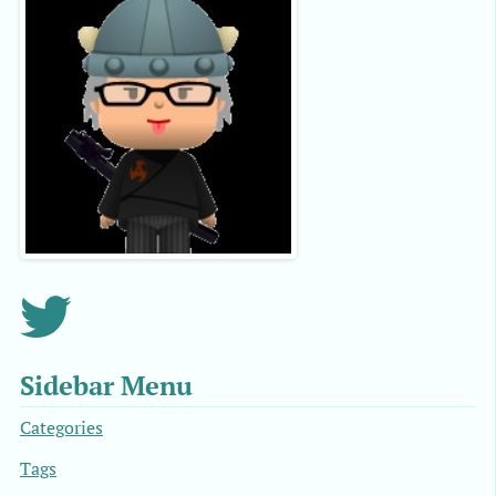
Sidebar Menu
Categories
Tags