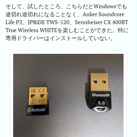
そして、試したところ、こちらだとWindowsでも
途切れ途切れになることなく、Anker Soundcore
Life P2、JPRiDE TWS-520、Sennheiser CX 400BT
True Wireless WHITEを楽しむことができた。特に
専用ドライバーはインストールしていない。