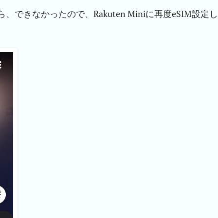
たら、できなかったので、Rakuten Miniに再度eSIM設定し