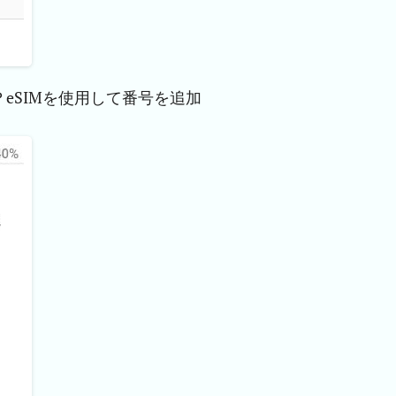
eSIMを使用して番号を追加