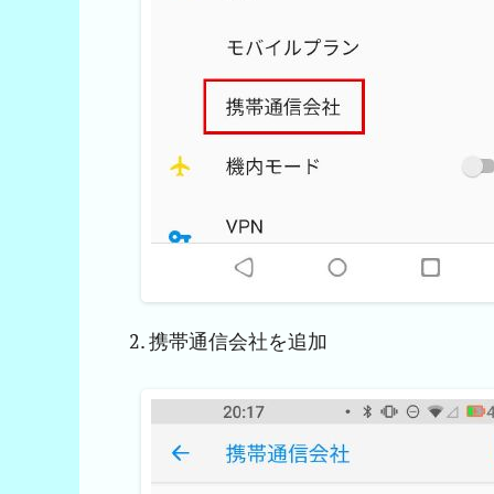
携帯通信会社を追加