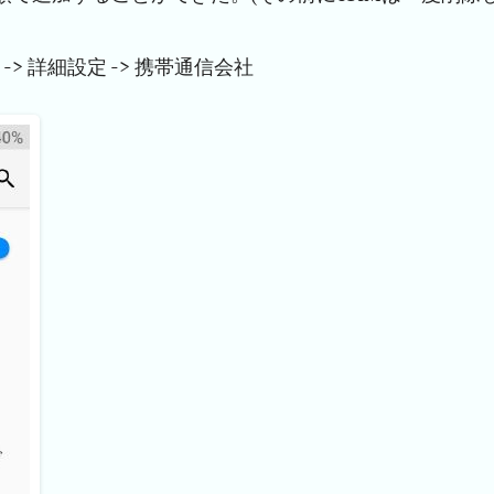
-> 詳細設定 -> 携帯通信会社