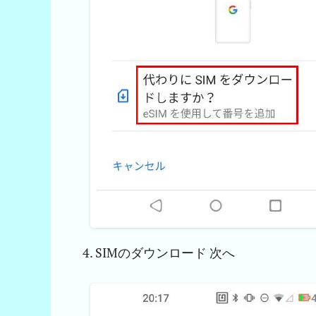
SIMのダウンロード 次へ