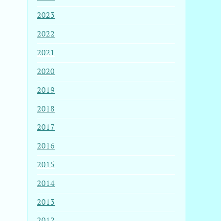
2023
2022
2021
2020
2019
2018
2017
2016
2015
2014
2013
2012