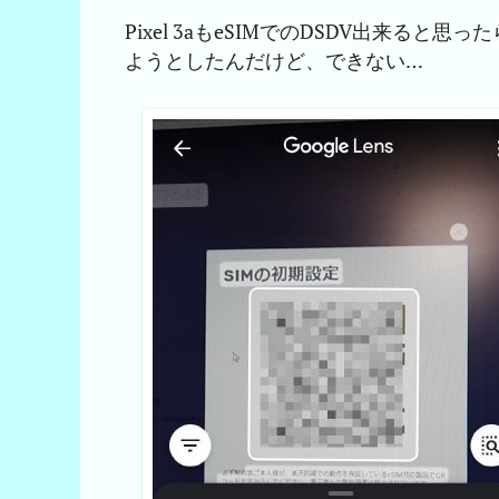
Pixel 3aもeSIMでのDSDV出来ると思っ
ようとしたんだけど、できない…