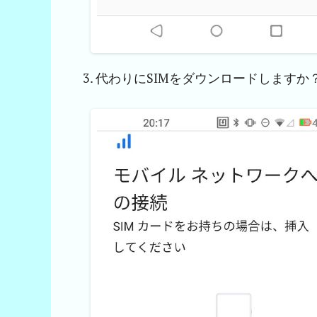
代わりにSIMをダウンロードしますか？