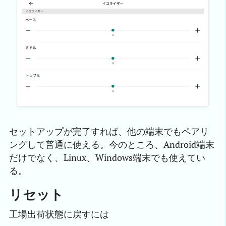
セットアップが完了すれば、他の端末でもペアリ
ングして普通に使える。今のところ、Android端末
だけでなく、Linux、Windows端末でも使えてい
る。
リセット
工場出荷状態に戻すには