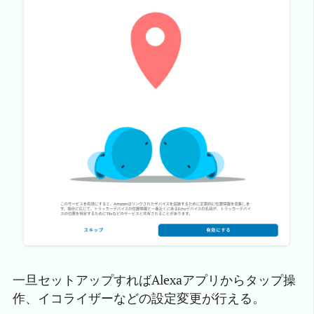
一旦セットアップすればAlexaアプリからタップ操
作、イコライザーなどの設定変更が行える。