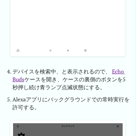
デバイスを検索中、と表示されるので、
Echo 
Buds
ケースを開き、ケースの裏側のボタンを5
秒押し続け青ランプ点滅状態にする。
Alexaアプリにバックグラウンドでの常時実行を
許可する。