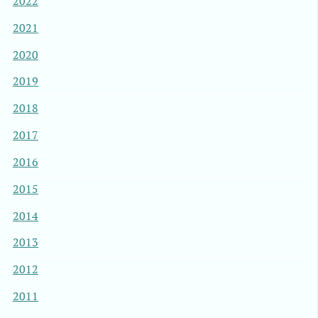
2022
2021
2020
2019
2018
2017
2016
2015
2014
2013
2012
2011