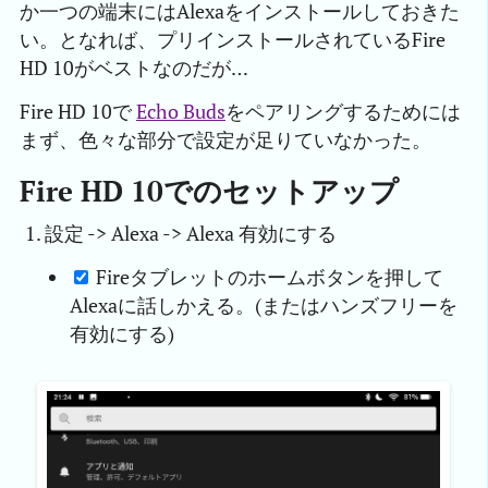
か一つの端末にはAlexaをインストールしておきた
い。となれば、プリインストールされているFire
HD 10がベストなのだが…
Fire HD 10で
Echo Buds
をペアリングするためには
まず、色々な部分で設定が足りていなかった。
Fire HD 10でのセットアップ
設定 -> Alexa -> Alexa 有効にする
Fireタブレットのホームボタンを押して
Alexaに話しかえる。(またはハンズフリーを
有効にする)