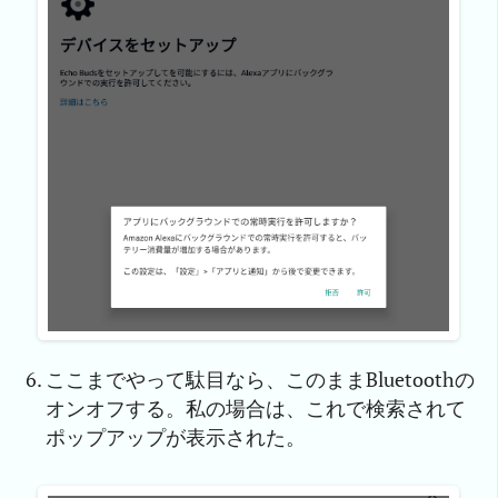
ここまでやって駄目なら、このままBluetoothの
オンオフする。私の場合は、これで検索されて
ポップアップが表示された。