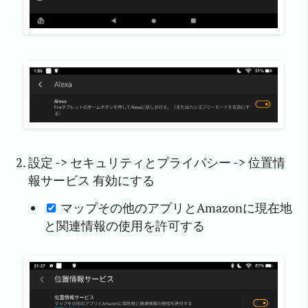
設定 -> セキュリティとプライバシー -> 位置情
報サービス 有効にする
マップその他のアプリとAmazonに現在地
と関連情報の使用を許可する