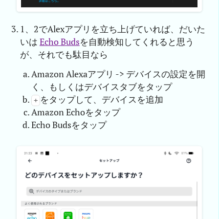
1、2でAlexアプリを立ち上げていれば、だいた
いは
Echo Buds
を自動検知してくれると思う
が、それでも駄目なら
Amazon Alexaアプリ -> デバイスの設定を開
く、もしくはデバイスタブをタップ
をタップして、デバイスを追加
+
Amazon Echoをタップ
Echo Budsをタップ