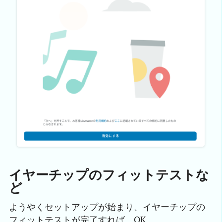
イヤーチップのフィットテストな
ど
ようやくセットアップが始まり、イヤーチップの
フィットテストが完了すれば、OK。