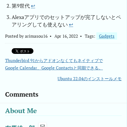
第9世代
↩︎
Alexaアプリでのセットアップが完了しないとペ
アリングしても使えない
↩︎
Posted by
arimasou16
Apr 16, 2022
Tags:
Gadgets
Thunderbird 91からアドオンなくてもネイティブで
Google Calendar、Google Contactsと同期できる。
Ubuntu 22.04のインストールメモ
Comments
About Me