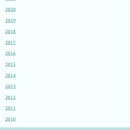
2020
2019
2018
2017
2016
2015
2014
2013
2012
2011
2010