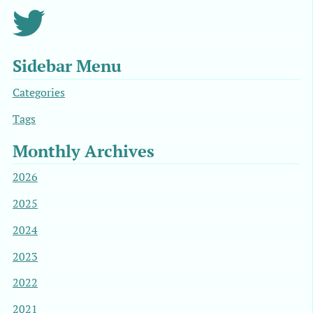
Sidebar Menu
Categories
Tags
Monthly Archives
2026
2025
2024
2023
2022
2021