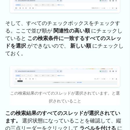
そして、すべてのチェックボックスをチェックす
る。ここで並び順が
関連性の高い順
にチェックし
ていると
この検索条件に一致するすべてのスレッ
ドを選択
ができないので、
新しい順
にチェックし
ておく。
この検索結果のすべてのスレッドが選択されています。と選
択されていること
この検索結果のすべてのスレッドが選択されてい
ます。
選択状態になっていることを確認して、縦
の三点リーダーをクリックして
ラベルを付ける
に