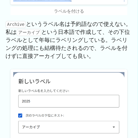
ラベルを付ける
というラベル名は予約語なので使えない。
Archive
私は
という日本語で作成して、その下位
アーカイブ
ラベルとして年毎にラベリングしている。ラベリ
ングの処理にも結構待たされるので、ラベルを付
けずに直接アーカイブしても良い。