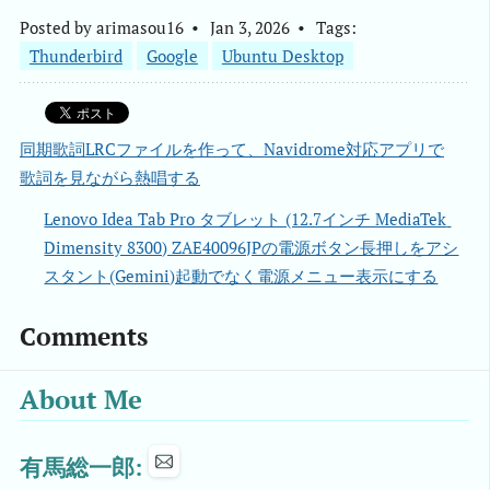
Posted by
arimasou16
Jan 3, 2026
Tags:
Thunderbird
Google
Ubuntu Desktop
同期歌詞LRCファイルを作って、Navidrome対応アプリで
歌詞を見ながら熱唱する
Lenovo Idea Tab Pro タブレット (12.7インチ MediaTek 
Dimensity 8300) ZAE40096JPの電源ボタン長押しをアシ
スタント(Gemini)起動でなく電源メニュー表示にする
Comments
About Me
有馬総一郎: