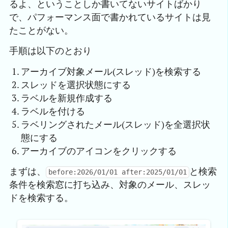
るよ、ということしか書いてないサイトばかり
で、パフォーマンス面で書かれているサイトは見
たことがない。
手順は以下のとおり
アーカイブ対象メール(スレッド)を検索する
スレッドを選択状態にする
ラベルを新規作成する
ラベルを付ける
ラベリングされたメール(スレッド)を全選択状
態にする
アーカイブのアイコンをクリックする
まずは、
と検索
before:2026/01/01 after:2025/01/01
条件を検索窓に打ち込み、対象のメール、スレッ
ドを検索する。