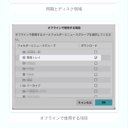
同期とディスク領域
オフラインで使用する項目