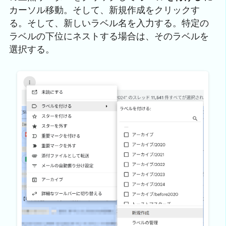
カーソル移動。そして、新規作成をクリックす
る。そして、新しいラベル名を入力する。特定の
ラベルの下位にネストする場合は、そのラベルを
選択する。