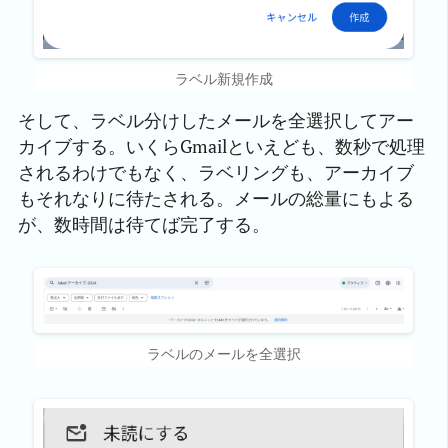
ラベル新規作成
そして、ラベル分けしたメールを全選択してアー
カイブする。いくらGmailといえども、数秒で処理
されるわけでもなく、ラベリングも、アーカイブ
もそれなりに待たされる。メールの総量にもよる
が、数時間は待てば完了する。
ラベルのメールを全選択