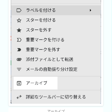
アーカイブ