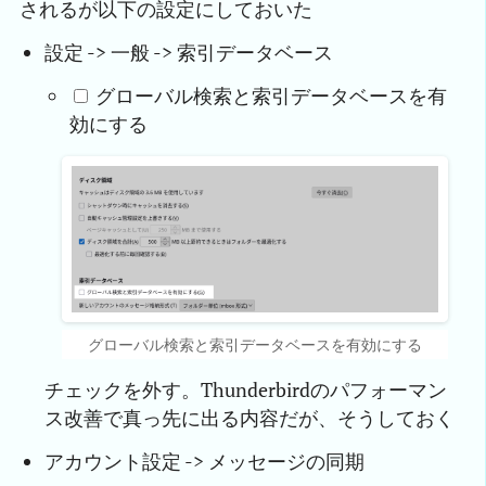
されるが以下の設定にしておいた
設定 -> 一般 -> 索引データベース
グローバル検索と索引データベースを有
効にする
グローバル検索と索引データベースを有効にする
チェックを外す。Thunderbirdのパフォーマン
ス改善で真っ先に出る内容だが、そうしておく
アカウント設定 -> メッセージの同期