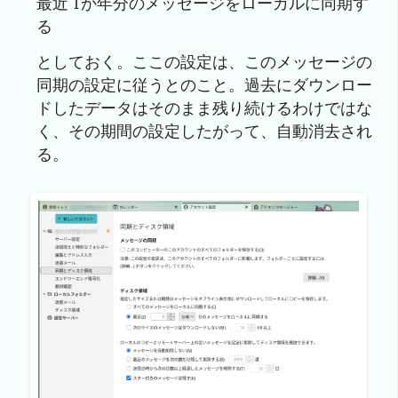
最近 1か年分のメッセージをローカルに同期す
る
としておく。ここの設定は、このメッセージの
同期の設定に従うとのこと。過去にダウンロー
ドしたデータはそのまま残り続けるわけではな
く、その期間の設定したがって、自動消去され
る。