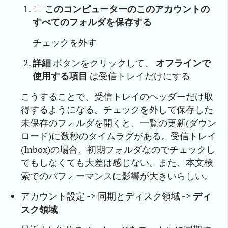
このコンピューターのこのアカウントの
すべてのフォルダを保存する
チェックを外す
詳細
ボタンをクリックして、
オフラインで
使用する項目
は受信トレイだけにする
こうすることで、受信トレイのヘッダーだけ取
得するようになる。チェックを外して保存した
未保存のフォルダを開くと、一覧の更新(ダウン
ロード)に数秒のタイムラグがある。受信トレイ
(Inbox)の場合、初期フォルダなのでチェックし
てもしなくても大差は感じない。また、本文検
索でのパフォーマンスに影響が大きいらしい。
アカウント設定 -> 同期とディスク領域 ->
ディ
スク領域