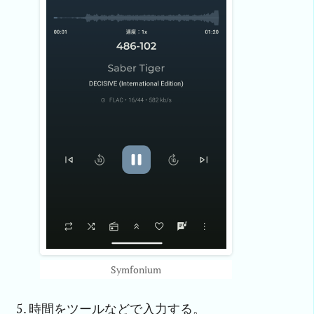
Symfonium
時間をツールなどで入力する。