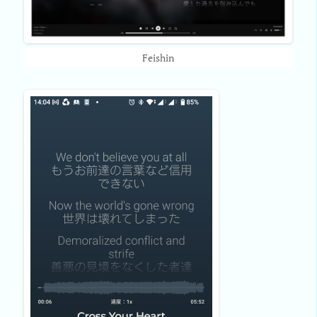
Feishin