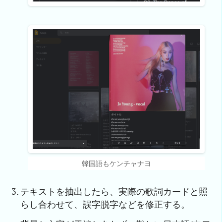
韓国語もケンチャナヨ
テキストを抽出したら、実際の歌詞カードと照
らし合わせて、誤字脱字などを修正する。