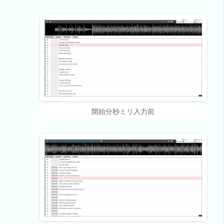
開始分秒ミリ入力前