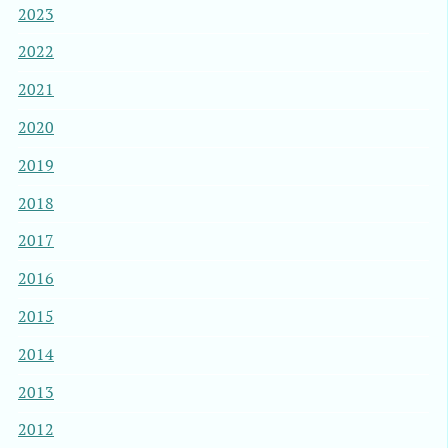
2023
2022
2021
2020
2019
2018
2017
2016
2015
2014
2013
2012