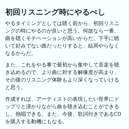
初回リスニング時にやるべし
やるタイミングとしては聴く前から、初回リスニ
ングの時にやるのが良いと思う。何故なら一番、
曲を聴くモチベーションが高いからだ。下手に聴
いて好みでない曲だったりすると、結局やらなく
なるからだ。
また、これをやる事で最初から集中して音楽を聴
き込めるので、より曲に対する解像度が高まり、
その後のリスニング体験もより深くなっていける
と思う。
作成すれば、アーティストの表現したい世界にド
ップリと浸かりながら曲を聴き込むことができる
し、熱唱できる。また、今後、歌詞付きであるCD
を購入する動機にもなる。