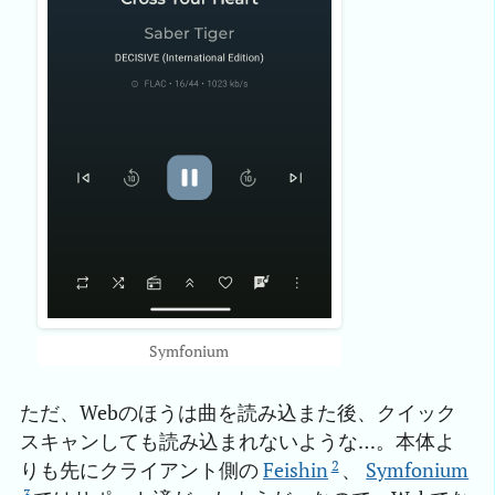
Symfonium
ただ、Webのほうは曲を読み込また後、クイック
スキャンしても読み込まれないような…。本体よ
2
りも先にクライアント側の
Feishin
、
Symfonium
3