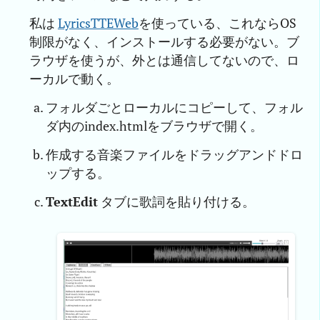
私は
LyricsTTEWeb
を使っている、これならOS
制限がなく、インストールする必要がない。ブ
ラウザを使うが、外とは通信してないので、ロ
ーカルで動く。
フォルダごとローカルにコピーして、フォル
ダ内のindex.htmlをブラウザで開く。
作成する音楽ファイルをドラッグアンドドロ
ップする。
TextEdit
タブに歌詞を貼り付ける。