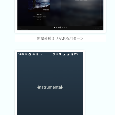
開始分秒ミリがあるパターン