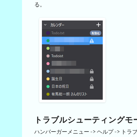
る。
トラブルシューティングモ
ハンバーガーメニュー -> ヘルプ -> 