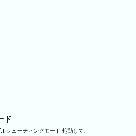
ード
トラブルシューティングモード 起動して、