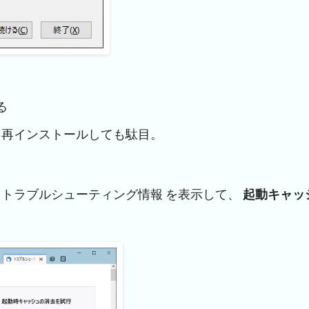
る
、再インストールしても駄目。
-> トラブルシューティング情報 を表示して、
起動キャッ