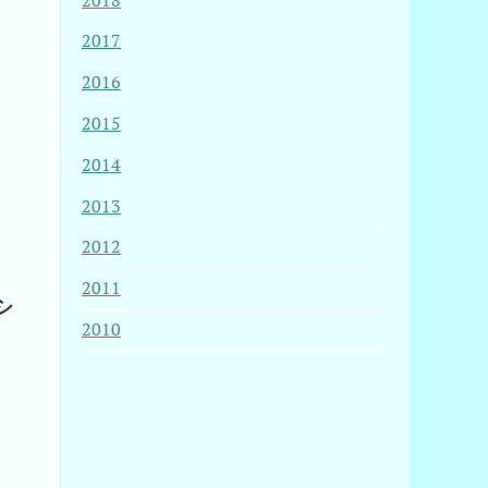
2018
2017
2016
2015
2014
2013
2012
2011
シ
2010