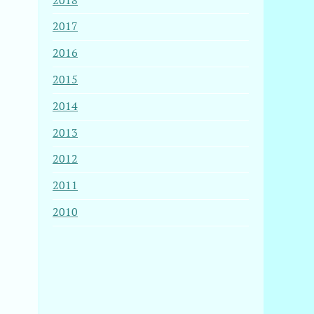
2018
2017
2016
2015
2014
2013
2012
2011
2010