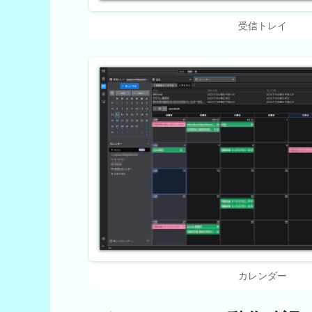
受信トレイ
カレンダー