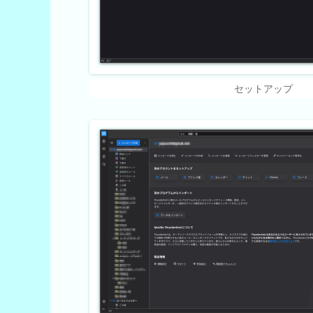
セットアップ