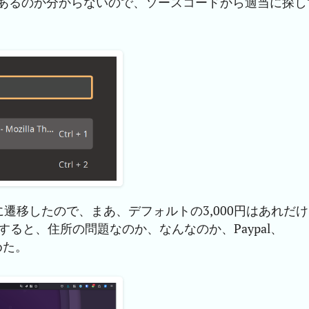
あるのか分からないので、ソースコードから適当に探し
遷移したので、まあ、デフォルトの3,000円はあれだけ
すると、住所の問題なのか、なんなのか、Paypal、
めた。