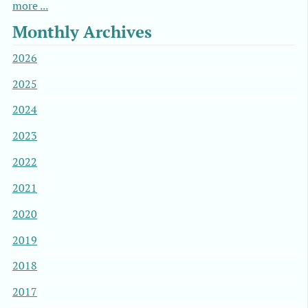
more ...
Monthly Archives
2026
2025
2024
2023
2022
2021
2020
2019
2018
2017