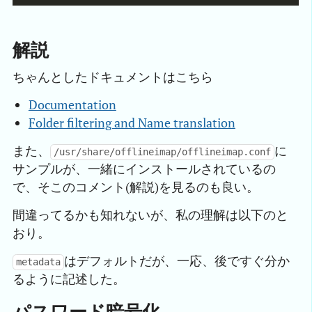
解説
ちゃんとしたドキュメントはこちら
Documentation
Folder filtering and Name translation
また、
に
/usr/share/offlineimap/offlineimap.conf
サンプルが、一緒にインストールされているの
で、そこのコメント(解説)を見るのも良い。
間違ってるかも知れないが、私の理解は以下のと
おり。
はデフォルトだが、一応、後ですぐ分か
metadata
るように記述した。
パスワード暗号化